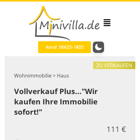
Anruf: 06625-1820
ZU VERKAUFEN
Wohnimmobilie > Haus
Vollverkauf Plus..."Wir
kaufen Ihre Immobilie
sofort!"
111 €