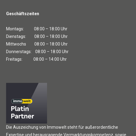
Geschäftszeiten
Montags: 08:00 – 18:00 Uhr
Dienstags: 08:00 – 18:00 Uhr
Mittwochs 08:00 – 18:00 Uhr
Donnerstags: 08:00 – 18:00 Uhr
Freitags: 08:00 – 14:00 Uhr
Die Auszeichung von Immowelt steht für außerordentliche
Expertise und herausragende Vermarktungskompetenz, sowie