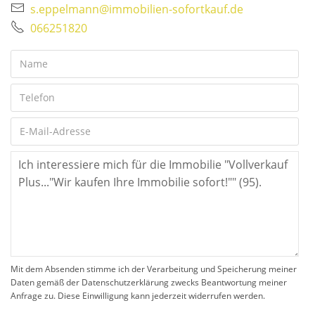
s.eppelmann@immobilien-sofortkauf.de
066251820
Mit dem Absenden stimme ich der Verarbeitung und Speicherung meiner
Daten gemäß der Datenschutzerklärung zwecks Beantwortung meiner
Anfrage zu. Diese Einwilligung kann jederzeit widerrufen werden.