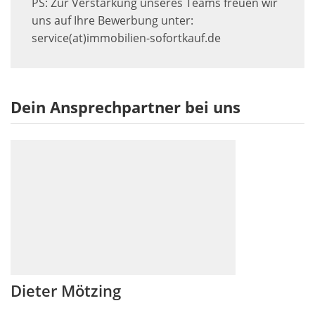
PS: Zur Verstärkung unseres Teams freuen wir
uns auf Ihre Bewerbung unter:
service(at)immobilien-sofortkauf.de
Dein Ansprechpartner bei uns
Dieter Mötzing