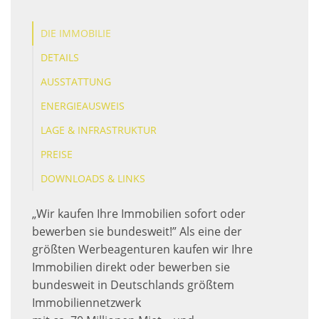
DIE IMMOBILIE
DETAILS
AUSSTATTUNG
ENERGIEAUSWEIS
LAGE & INFRASTRUKTUR
PREISE
DOWNLOADS & LINKS
„Wir kaufen Ihre Immobilien sofort oder
bewerben sie bundesweit!” Als eine der
größten Werbeagenturen kaufen wir Ihre
Immobilien direkt oder bewerben sie
bundesweit in Deutschlands größtem
Immobiliennetzwerk