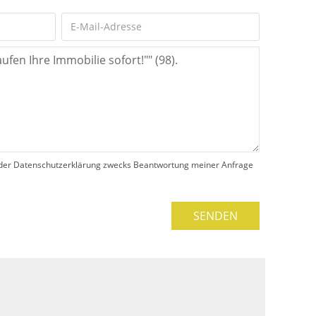
der Datenschutzerklärung zwecks Beantwortung meiner Anfrage
SENDEN