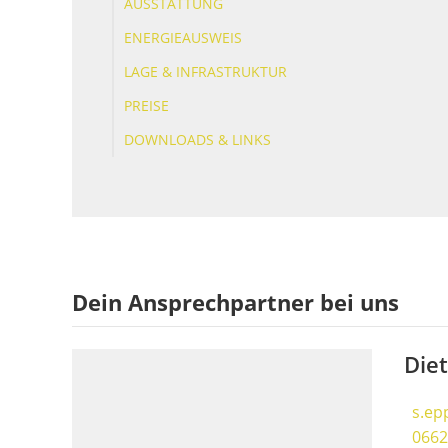
AUSSTATTUNG
ENERGIEAUSWEIS
LAGE & INFRASTRUKTUR
PREISE
DOWNLOADS & LINKS
Dein Ansprechpartner bei uns
Die
s.ep
0662