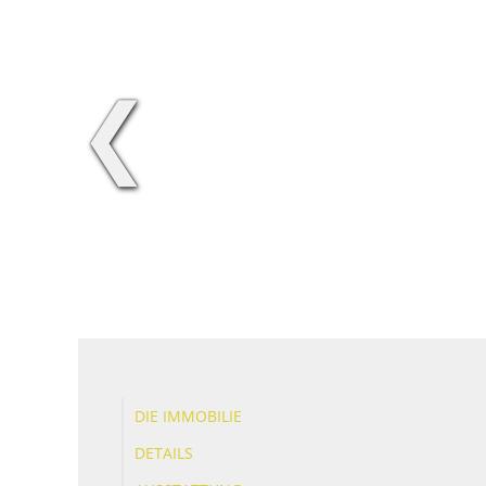
❮
DIE IMMOBILIE
DETAILS