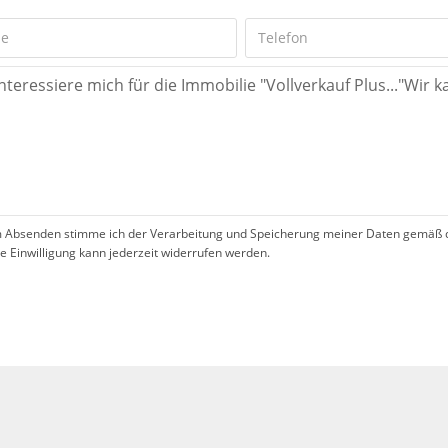
 Absenden stimme ich der Verarbeitung und Speicherung meiner Daten gemäß 
se Einwilligung kann jederzeit widerrufen werden.
!