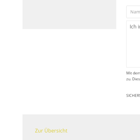
Mit dem
zu. Die
SICHER
Zur Übersicht