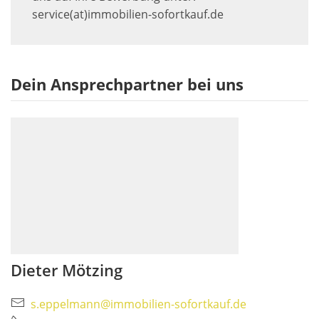
service(at)immobilien-sofortkauf.de
Dein Ansprechpartner bei uns
Dieter Mötzing
s.eppelmann@immobilien-sofortkauf.de