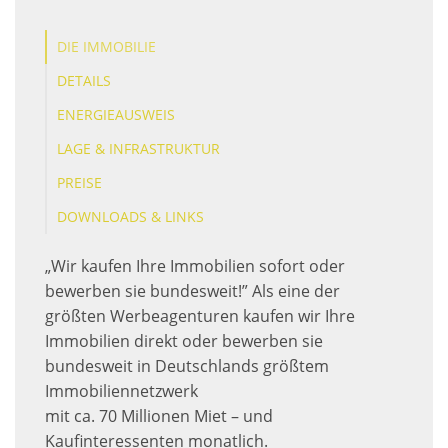
DIE IMMOBILIE
DETAILS
ENERGIEAUSWEIS
LAGE & INFRASTRUKTUR
PREISE
DOWNLOADS & LINKS
„Wir kaufen Ihre Immobilien sofort oder
bewerben sie bundesweit!” Als eine der
größten Werbeagenturen kaufen wir Ihre
Immobilien direkt oder bewerben sie
bundesweit in Deutschlands größtem
Immobiliennetzwerk
mit ca. 70 Millionen Miet – und
Kaufinteressenten monatlich.