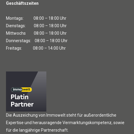
Geschäftszeiten
Montags: 08:00 – 18:00 Uhr
Dienstags: 08:00 – 18:00 Uhr
Mittwochs 08:00 – 18:00 Uhr
Donnerstags: 08:00 – 18:00 Uhr
Freitags: 08:00 – 14:00 Uhr
Die Auszeichung von Immowelt steht für außerordentliche
Expertise und herausragende Vermarktungskompetenz, sowie
für die langjährige Partnerschaft.