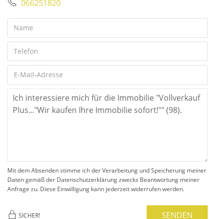
066251820
Mit dem Absenden stimme ich der Verarbeitung und Speicherung meiner
Daten gemäß der Datenschutzerklärung zwecks Beantwortung meiner
Anfrage zu. Diese Einwilligung kann jederzeit widerrufen werden.
SENDEN
SICHER!