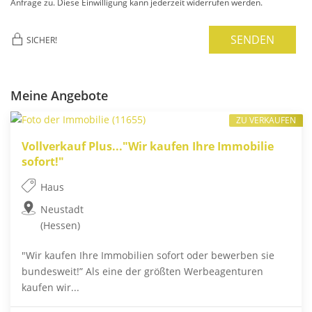
Anfrage zu. Diese Einwilligung kann jederzeit widerrufen werden.
SENDEN
SICHER!
Meine Angebote
ZU VERKAUFEN
Vollverkauf Plus..."Wir kaufen Ihre Immobilie
sofort!"
Haus
Neustadt
(Hessen)
"Wir kaufen Ihre Immobilien sofort oder bewerben sie
bundesweit!” Als eine der größten Werbeagenturen
kaufen wir...