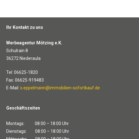
Ihr Kontakt zu uns
Werbeagentur Mötzing e.K.
Schulrain 8
36272 Niederaula
Tel: 06625-1820
Fax: 06625-919483
E-Mail:
s.eppelmann@immobilien-sofortkauf.de
Geschäftszeiten
Montags: 08:00 – 18:00 Uhr
Dienstags: 08:00 – 18:00 Uhr