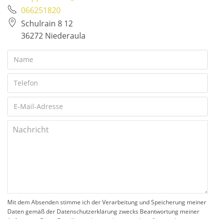
066251820
Schulrain 8 12
36272 Niederaula
Mit dem Absenden stimme ich der Verarbeitung und Speicherung meiner
Daten gemäß der Datenschutzerklärung zwecks Beantwortung meiner