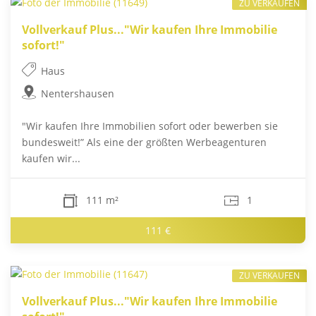
ZU VERKAUFEN
Vollverkauf Plus..."Wir kaufen Ihre Immobilie
sofort!"
Haus
Nentershausen
"Wir kaufen Ihre Immobilien sofort oder bewerben sie
bundesweit!” Als eine der größten Werbeagenturen
kaufen wir...
111 m²
1
111 €
ZU VERKAUFEN
Vollverkauf Plus..."Wir kaufen Ihre Immobilie