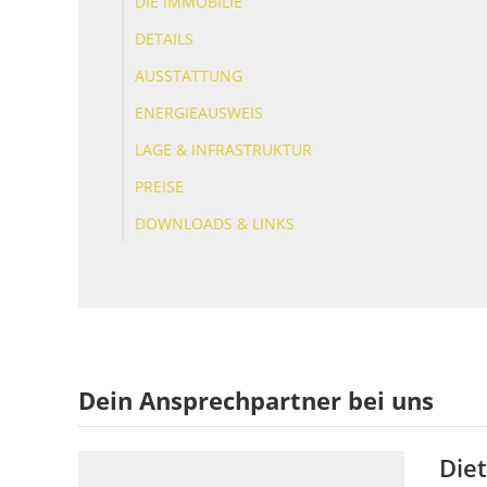
DIE IMMOBILIE
DETAILS
AUSSTATTUNG
ENERGIEAUSWEIS
LAGE & INFRASTRUKTUR
PREISE
DOWNLOADS & LINKS
Dein Ansprechpartner bei uns
Die